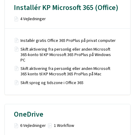
Installér KP Microsoft 365 (Office)
4 Vejledninger
Installér gratis Office 365 ProPlus på privat computer
Skift aktivering fra personlig eller anden Microsoft
365-konto til KP Microsoft 365 ProPlus på Windows
PC
Skift aktivering fra personlig eller anden Microsoft
365 konto til KP Microsoft 365 ProPlus på Mac
Skift sprog og tidszone i Office 365
OneDrive
6 Vejledninger
1 Workflow