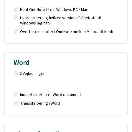
Hent OneNote til din Windows PC / Mac
Hvordan ser jeg hvilken version af OneNote til
Windows jeg har?
Overfør dine noter i OneNote mellem Microsoft-konti
Word
2 Vejledninger
Indsæt sidetal i et Word dokument
Transskribering i Word