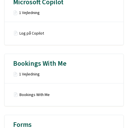
Microsoft Copilot
1 Vejledning
Log på Copilot
Bookings With Me
1 Vejledning
Bookings With Me
Forms