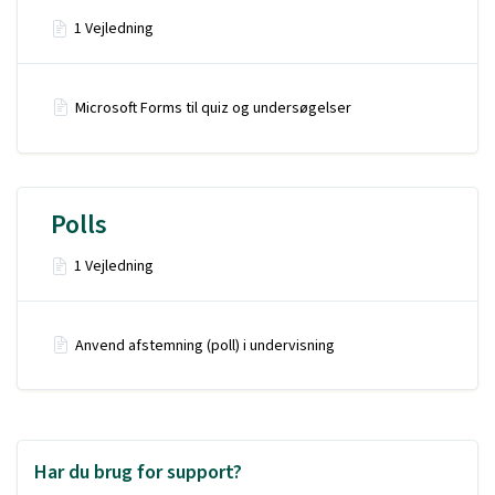
1 Vejledning
Microsoft Forms til quiz og undersøgelser
Polls
1 Vejledning
Anvend afstemning (poll) i undervisning
Har du brug for support?