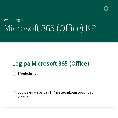
Vejledninger
Vejledninger
Microsoft 365 (Office) KP
Log på Microsoft 365 (Office)
1 Vejledning
Log på en webside i InPrivate-/inkognito-/privat
vindue