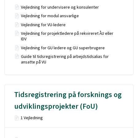
Vejledning for undervisere og konsulenter
Vejledning for modul ansvarlige
Vejledning for VU-ledere
Vejledning for projektledere på rekvireret ÅU eller
IDV
Vejledning for GU ledere og GU superbrugere
Guide til tidsregistrering på arbejdstidsalias for
ansatte på VU
Tidsregistrering på forsknings og
udviklingsprojekter (FoU)
1 Vejledning