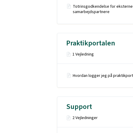
Totrinsgodkendelse for eksterne
samarbejdspartnere
Praktikportalen
1 Vejledning
Hvordan logger jeg på praktikpor
Support
2 Vejledninger