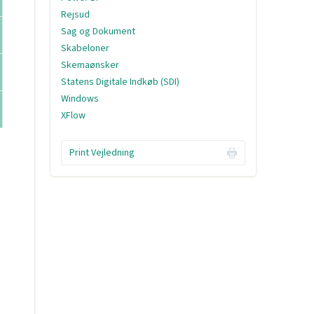
Rejsud
Sag og Dokument
Skabeloner
Skemaønsker
Statens Digitale Indkøb (SDI)
Windows
XFlow
Print Vejledning