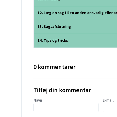
12. Læg en sag til en anden ansvarlig eller 
13. Sagsafslutning
14. Tips og tricks
0 kommentarer
Tilføj din kommentar
Navn
E-mail