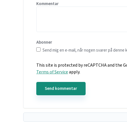
Kommentar
Abonner
Send mig en e-mail, når nogen svarer på denne
This site is protected by reCAPTCHA and the 
Terms of Service
apply.