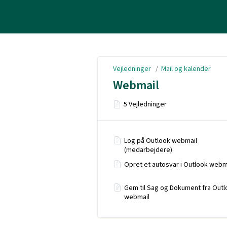
Vejledninger
Vejledninger
/
Mail og kalender
Webmail
5 Vejledninger
Log på Outlook webmail
(medarbejdere)
Opret et autosvar i Outlook webm
Gem til Sag og Dokument fra Outl
webmail