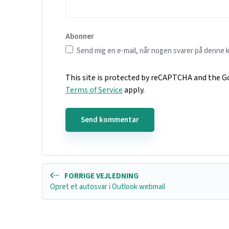
Abonner
Send mig en e-mail, når nogen svarer på denne
This site is protected by reCAPTCHA and the 
Terms of Service
apply.
FORRIGE VEJLEDNING
Opret et autosvar i Outlook webmail