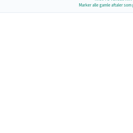
Marker alle gamle aftaler som 