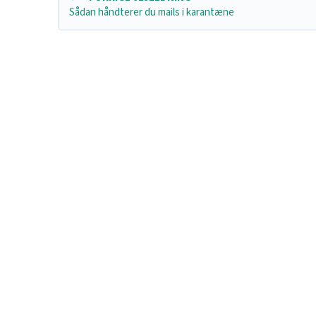
Sådan håndterer du mails i karantæne