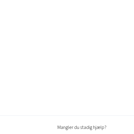
Mangler du stadig hjælp?