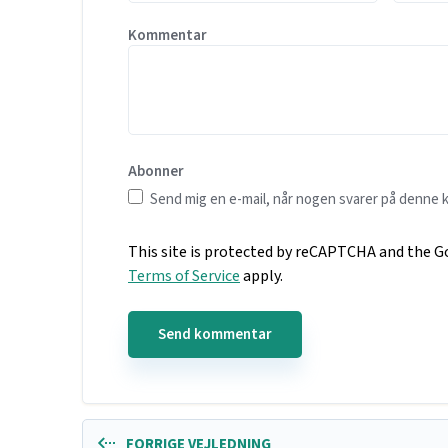
Kommentar
Abonner
Send mig en e-mail, når nogen svarer på denne
This site is protected by reCAPTCHA and the 
Terms of Service
apply.
FORRIGE VEJLEDNING