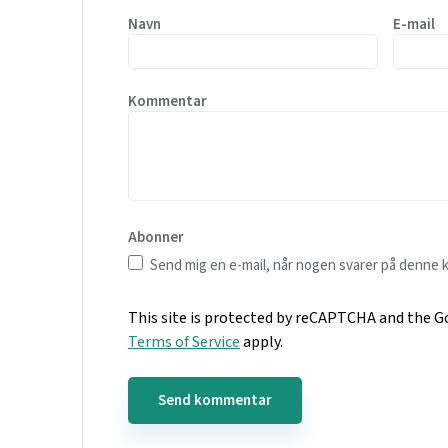
Navn
E-mail
Kommentar
Abonner
Send mig en e-mail, når nogen svarer på denne
This site is protected by reCAPTCHA and the 
Terms of Service
apply.