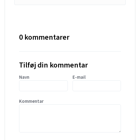
0 kommentarer
Tilføj din kommentar
Navn
E-mail
Kommentar