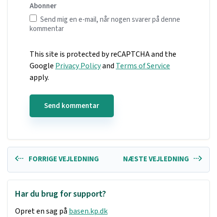
Abonner
Send mig en e-mail, når nogen svarer på denne
kommentar
This site is protected by reCAPTCHA and the
Google
Privacy Policy
and
Terms of Service
apply.
FORRIGE VEJLEDNING
NÆSTE VEJLEDNING
Har du brug for support?
Opret en sag på
basen.kp.dk