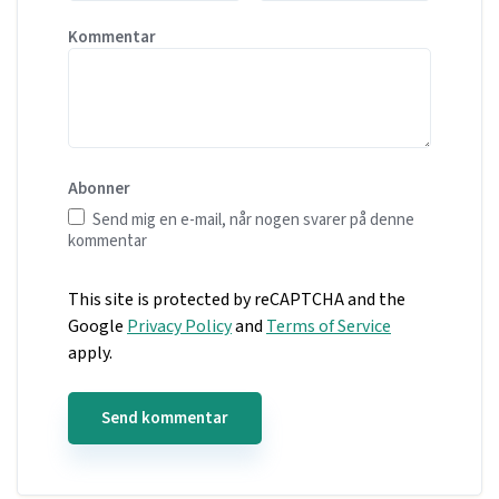
Kommentar
Abonner
Send mig en e-mail, når nogen svarer på denne
kommentar
This site is protected by reCAPTCHA and the
Google
Privacy Policy
and
Terms of Service
apply.